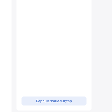
Барлық жаңалықтар