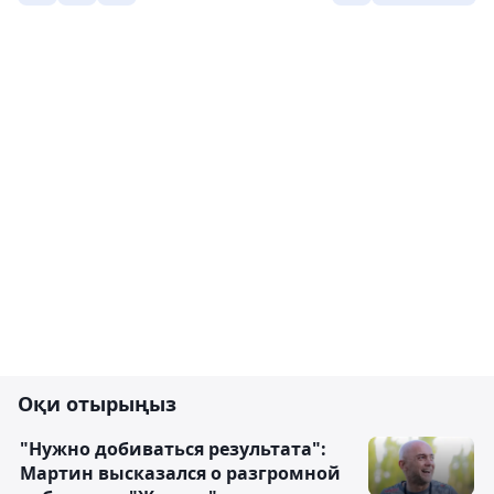
Оқи отырыңыз
"Нужно добиваться результата":
Мартин высказался о разгромной