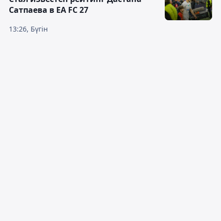
Сатпаева в EA FC 27
13:26, Бүгін