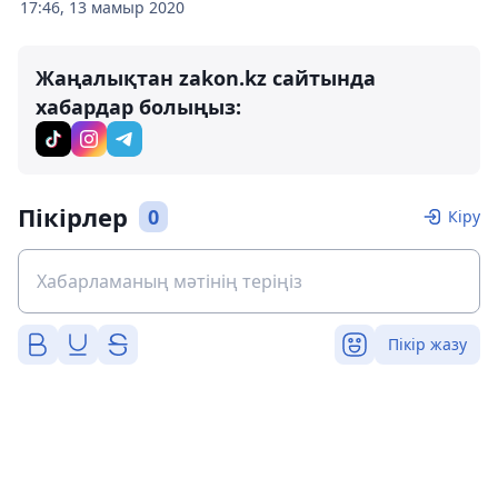
17:46, 13 мамыр 2020
Жаңалықтан zakon.kz сайтында
хабардар болыңыз:
Пікірлер
0
Кіру
Пікір жазу