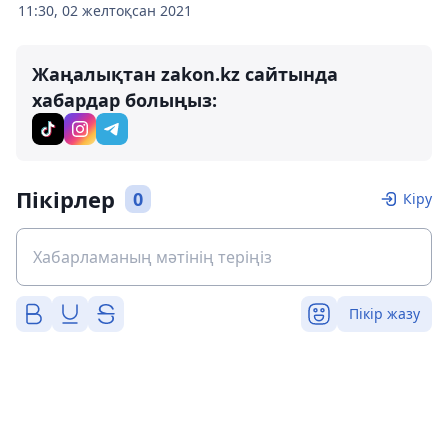
11:30, 02 желтоқсан 2021
Жаңалықтан zakon.kz сайтында
хабардар болыңыз:
Пікірлер
0
Кіру
Пікір жазу