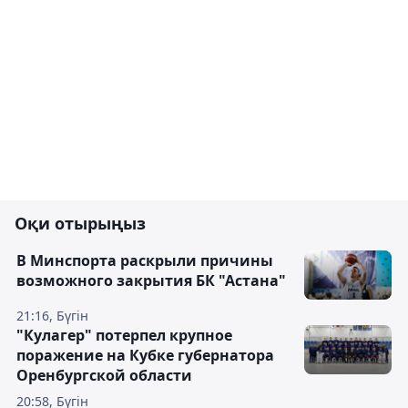
Оқи отырыңыз
В Минспорта раскрыли причины
возможного закрытия БК "Астана"
21:16, Бүгін
"Кулагер" потерпел крупное
поражение на Кубке губернатора
Оренбургской области
20:58, Бүгін