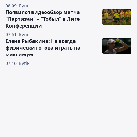
08:09, Бүгін
Появился видеообзор матча
"Партизан" – "Тобыл" в Лиге
Конференций
07:51, Бүгін
Елена Рыбакина: Не всегда
физически готова играть на
максимум
07:16, Бүгін