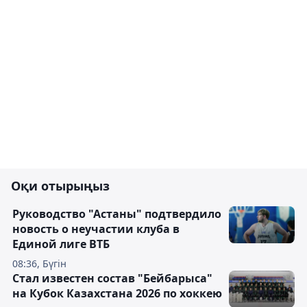
Оқи отырыңыз
Руководство "Астаны" подтвердило
новость о неучастии клуба в
Единой лиге ВТБ
08:36, Бүгін
Стал известен состав "Бейбарыса"
на Кубок Казахстана 2026 по хоккею