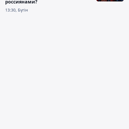
россиянами?
13:30, Бүгін