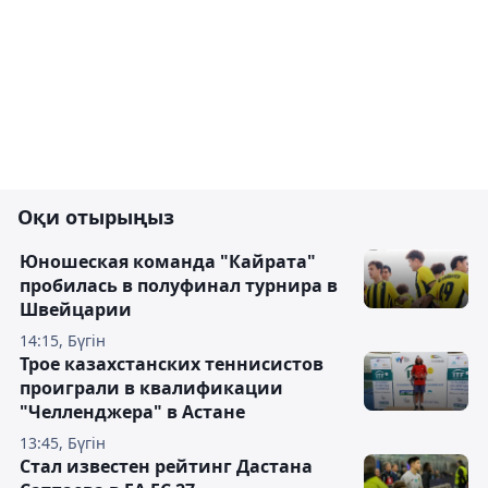
Оқи отырыңыз
Юношеская команда "Кайрата"
пробилась в полуфинал турнира в
Швейцарии
14:15, Бүгін
Трое казахстанских теннисистов
проиграли в квалификации
"Челленджера" в Астане
13:45, Бүгін
Стал известен рейтинг Дастана