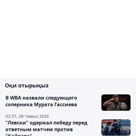
Оқи отырыңыз
В WBA назвали следующего
соперника Мурата Гассиева
02:57, 08 тамыз 2026
"Левски" одержал победу перед
ответным матчем против