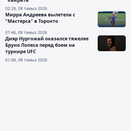
"Кайрата"
02:28, 08 тамыз 2026
Мирра Андреева вылетела с
"Мастерса" в Торонто
01:46, 08 тамыз 2026
Дияр Нургожай оказался тяжелее
Бруно Лопеса перед боем на
турнире UFC
01:08, 08 тамыз 2026