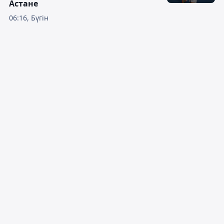
Астане
06:16, Бүгін