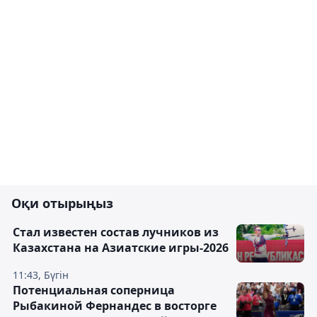
Оқи отырыңыз
Стал известен состав лучников из
Казахстана на Азиатские игры-2026
11:43, Бүгін
Потенциальная соперница
Рыбакиной Фернандес в восторге