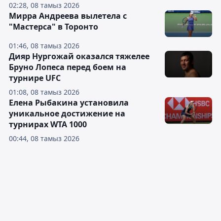
02:28, 08 тамыз 2026
Мирра Андреева вылетела с
"Мастерса" в Торонто
01:46, 08 тамыз 2026
Дияр Нургожай оказался тяжелее
Бруно Лопеса перед боем на
турнире UFC
01:08, 08 тамыз 2026
Елена Рыбакина установила
уникальное достижение на
турнирах WTA 1000
00:44, 08 тамыз 2026