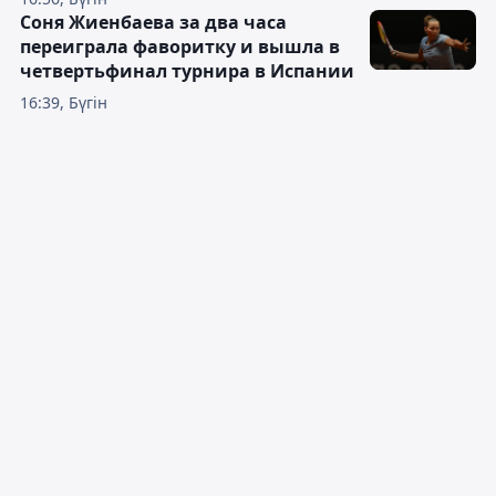
Соня Жиенбаева за два часа
переиграла фаворитку и вышла в
четвертьфинал турнира в Испании
16:39, Бүгін