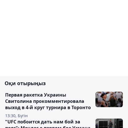
Оқи отырыңыз
Первая ракетка Украины
Свитолина прокомментировала
выход в 4-й круг турнира в Торонто
13:30, Бүгін
"UFC побоится дать нам бой за