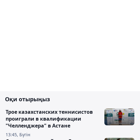
Оқи отырыңыз
Трое казахстанских теннисистов
проиграли в квалификации
"Челленджера" в Астане
13:45, Бүгін