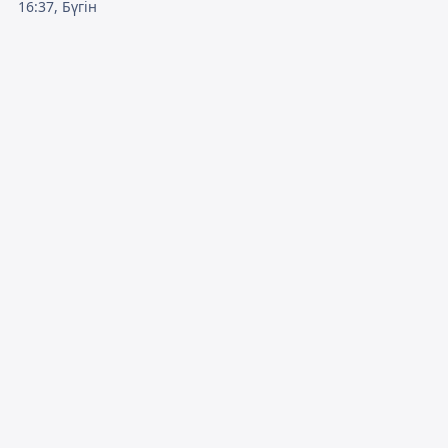
16:37, Бүгін