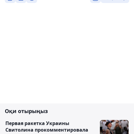
Оқи отырыңыз
Первая ракетка Украины
Свитолина прокомментировала