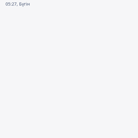
05:27, Бүгін