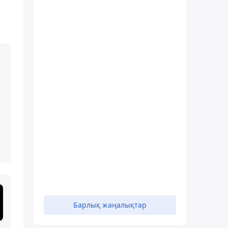
Барлық жаңалықтар