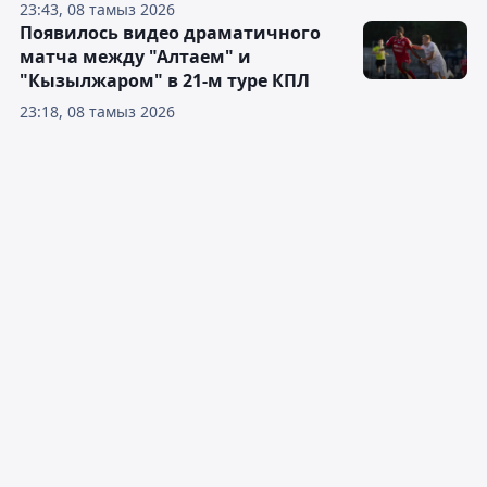
23:43, 08 тамыз 2026
Появилось видео драматичного
матча между "Алтаем" и
"Кызылжаром" в 21-м туре КПЛ
23:18, 08 тамыз 2026