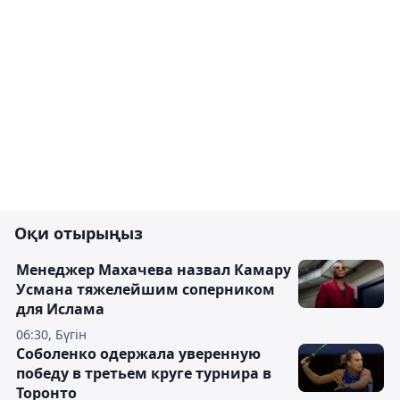
Оқи отырыңыз
Менеджер Махачева назвал Камару
Усмана тяжелейшим соперником
для Ислама
06:30, Бүгін
Соболенко одержала уверенную
победу в третьем круге турнира в
Торонто