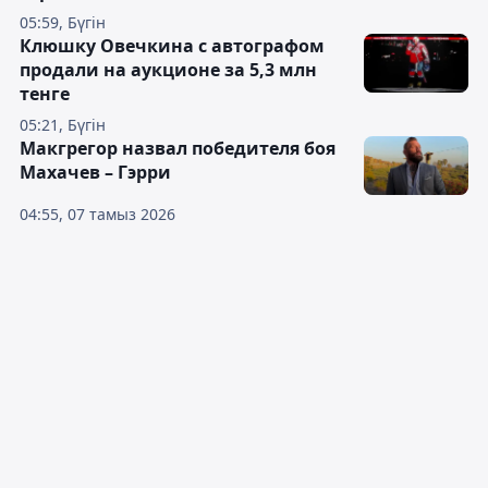
05:59, Бүгін
Клюшку Овечкина с автографом
продали на аукционе за 5,3 млн
тенге
05:21, Бүгін
Макгрегор назвал победителя боя
Махачев – Гэрри
04:55, 07 тамыз 2026