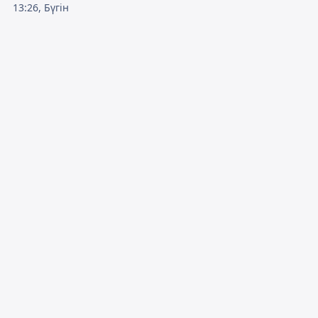
13:26, Бүгін