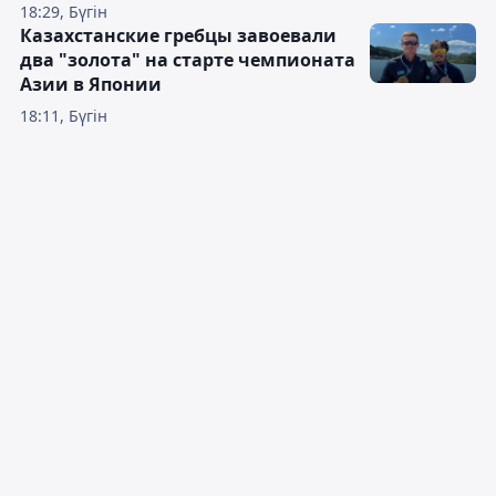
18:29, Бүгін
Казахстанские гребцы завоевали
два "золота" на старте чемпионата
Азии в Японии
18:11, Бүгін