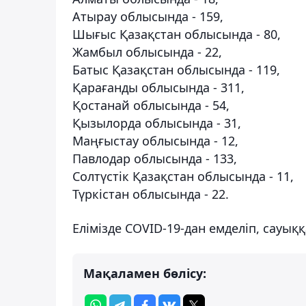
Атырау облысында - 159,
Шығыс Қазақстан облысында - 80,
Жамбыл облысында - 22,
Батыс Қазақстан облысында - 119,
Қарағанды ​​облысында - 311,
Қостанай облысында - 54,
Қызылорда облысында - 31,
Маңғыстау облысында - 12,
Павлодар облысында - 133,
Солтүстік Қазақстан облысында - 11,
Түркістан облысында - 22.
Елімізде COVID-19-дан емделіп, сауық
Мақаламен бөлісу: