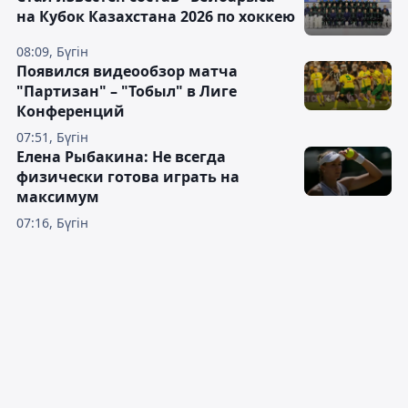
на Кубок Казахстана 2026 по хоккею
08:09, Бүгін
Появился видеообзор матча
"Партизан" – "Тобыл" в Лиге
Конференций
07:51, Бүгін
Елена Рыбакина: Не всегда
физически готова играть на
максимум
07:16, Бүгін