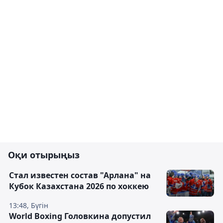
Оқи отырыңыз
Стал известен состав "Арлана" на
Кубок Казахстана 2026 по хоккею
13:48, Бүгін
World Boxing Головкина допустил