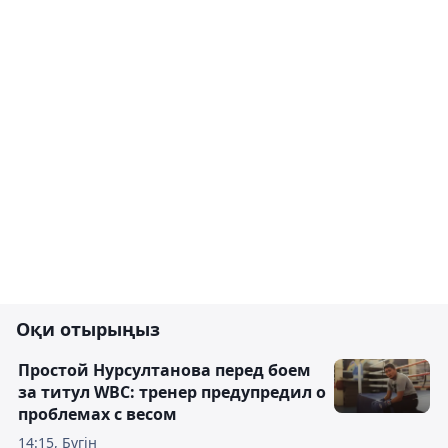
Оқи отырыңыз
Простой Нурсултанова перед боем
за титул WBC: тренер предупредил о
проблемах с весом
14:15, Бүгін