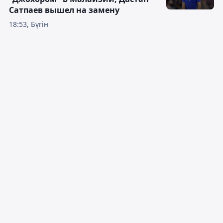
Сатпаев вышел на замену
18:53, Бүгін