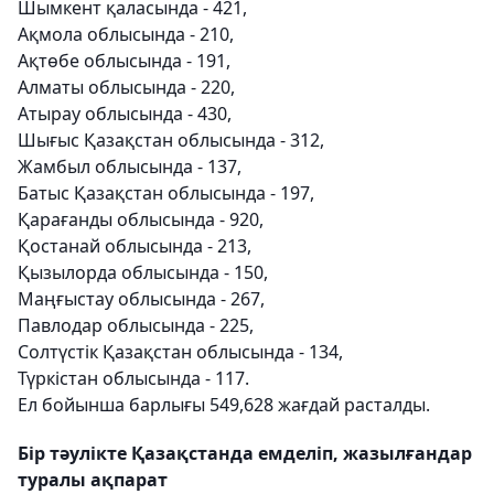
Шымкент қаласында - 421,
Ақмола облысында - 210,
Ақтөбе облысында - 191,
Алматы облысында - 220,
Атырау облысында - 430,
Шығыс Қазақстан облысында - 312,
Жамбыл облысында - 137,
Батыс Қазақстан облысында - 197,
Қарағанды ​​облысында - 920,
Қостанай облысында - 213,
Қызылорда облысында - 150,
Маңғыстау облысында - 267,
Павлодар облысында - 225,
Солтүстік Қазақстан облысында - 134,
Түркістан облысында - 117.
Ел бойынша барлығы 549,628 жағдай расталды.
Бір тәулікте Қазақстанда емделіп, жазылғандар
туралы ақпарат