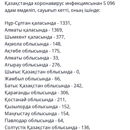
Қазақстанда коронавирус инфекциясынан 5 096
адам емделіп, сауығып кетті, оның ішінде:
Нұр-Сұлтан қаласында - 1331,
Алматы қаласында - 1369,
Шымкент қаласында - 377,
Ақмола облысында - 148,
Ақтөбе облысында - 175,
Алматы облысында - 33,
Атырау облысында - 276,
Шығыс Қазақстан облысында - 0,
Жамбыл облысында - 66,
Батыс Қазақстан облысында - 242,
Қарағанды ​​облысында - 306,
Қостанай облысында - 211,
Қызылорда облысында - 152,
Маңғыстау облысында - 154,
Павлодар облысында - 64,
Солтүстік Қазақстан облысында - 136,