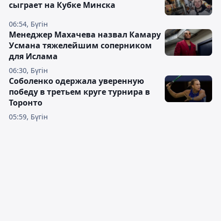
сыграет на Кубке Минска
06:54, Бүгін
Менеджер Махачева назвал Камару
Усмана тяжелейшим соперником
для Ислама
06:30, Бүгін
Соболенко одержала уверенную
победу в третьем круге турнира в
Торонто
05:59, Бүгін