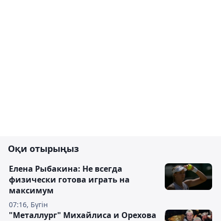
Оқи отырыңыз
Елена Рыбакина: Не всегда
физически готова играть на
максимум
07:16, Бүгін
"Металлург" Михайлиса и Орехова