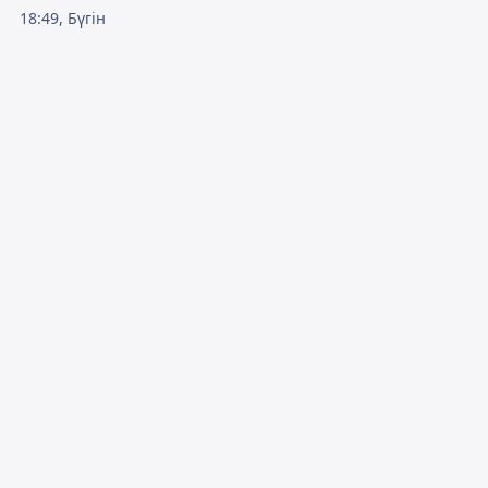
18:49, Бүгін