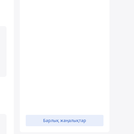
Барлық жаңалықтар