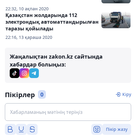
22:32, 10 ақпан 2020
Қазақстан жолдарында 112
электрондық автоматтандырылған
таразы қойылады
22:16, 13 қараша 2020
Жаңалықтан zakon.kz сайтында
хабардар болыңыз:
Пікірлер
0
Кіру
Пікір жазу