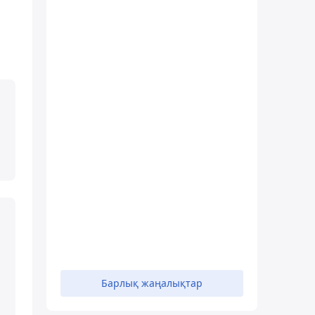
Барлық жаңалықтар