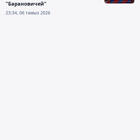
"Барановичей"
23:34, 06 тамыз 2026