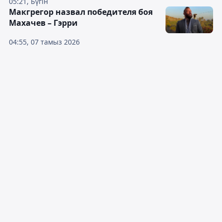
05:21, Бүгін
Макгрегор назвал победителя боя
Махачев – Гэрри
04:55, 07 тамыз 2026