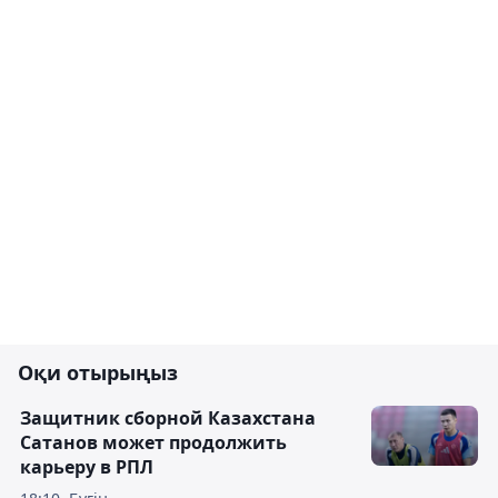
Оқи отырыңыз
Защитник сборной Казахстана
Сатанов может продолжить
карьеру в РПЛ