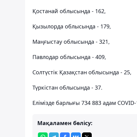
Қостанай облысында - 162,
Қызылорда облысында - 179,
Маңғыстау облысында - 321,
Павлодар облысында - 409,
Солтүстік Қазақстан облысында - 25,
Түркістан облысында - 37.
Елімізде барлығы 734 883 адам COVID-
Мақаламен бөлісу: