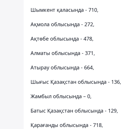
Шымкент қаласында - 710,
Ақмола облысында - 272,
Ақтөбе облысында - 478,
Алматы облысында - 371,
Атырау облысында - 664,
Шығыс Қазақстан облысында - 136,
Жамбыл облысында – 0,
Батыс Қазақстан облысында - 129,
Қарағанды облысында - 718,