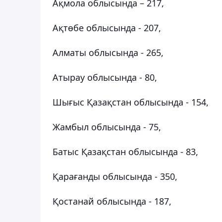
Ақмола облысында – 217,
Ақтөбе облысында - 207,
Алматы облысында - 265,
Атырау облысында - 80,
Шығыс Қазақстан облысында - 154,
Жамбыл облысында - 75,
Батыс Қазақстан облысында - 83,
Қарағанды облысында - 350,
Қостанай облысында - 187,