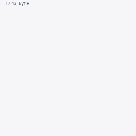
17:43, Бүгін