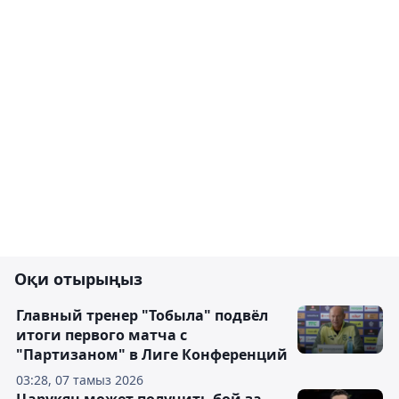
Оқи отырыңыз
Главный тренер "Тобыла" подвёл
итоги первого матча с
"Партизаном" в Лиге Конференций
03:28, 07 тамыз 2026