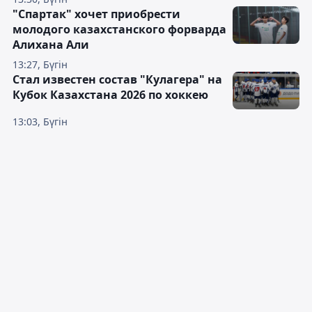
"Спартак" хочет приобрести
молодого казахстанского форварда
Алихана Али
13:27, Бүгін
Стал известен состав "Кулагера" на
Кубок Казахстана 2026 по хоккею
13:03, Бүгін