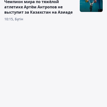
Чемпион мира по тяжёлой
атлетике Артём Антропов не
выступит за Казахстан на Азиаде
10:15, Бүгін