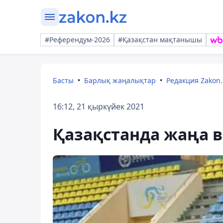
#Референдум-2026
#Қазақстан мақтанышы
Басты
Барлық жаңалықтар
Редакция Zakon.
16:12, 21 қыркүйек 2021
Қазақстанда жаңа 