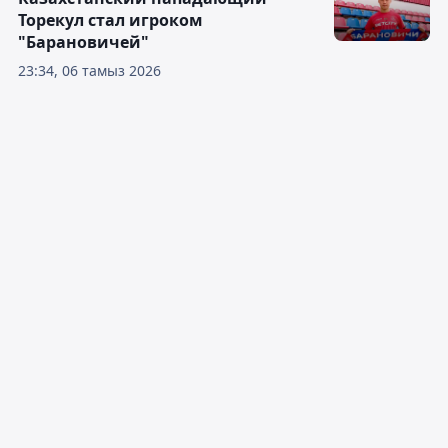
Торекул стал игроком
"Барановичей"
23:34, 06 тамыз 2026