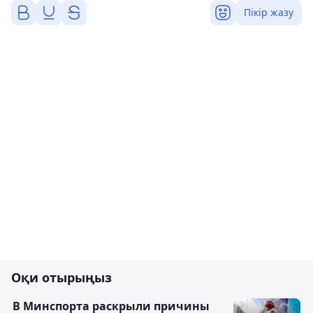
Пікір жазу
Оқи отырыңыз
В Минспорта раскрыли причины