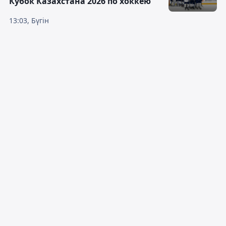
Кубок Казахстана 2026 по хоккею
13:03, Бүгін