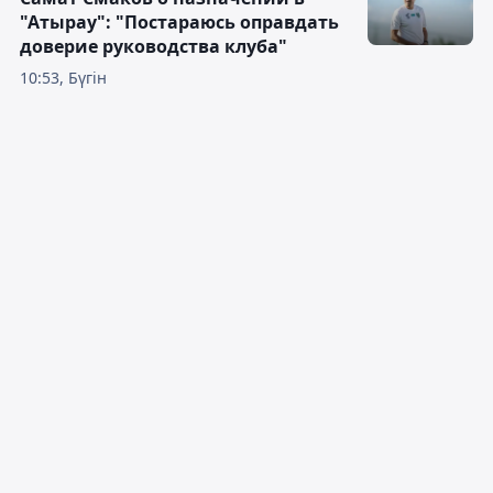
"Атырау": "Постараюсь оправдать
доверие руководства клуба"
10:53, Бүгін