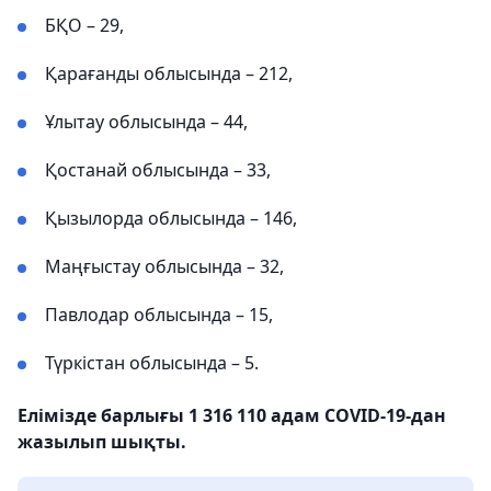
БҚО – 29,
Қарағанды ​​облысында – 212,
Ұлытау облысында – 44,
Қостанай облысында – 33,
Қызылорда облысында – 146,
Маңғыстау облысында – 32,
Павлодар облысында – 15,
Түркістан облысында – 5.
Елімізде барлығы 1 316 110 адам COVID-19-дан
жазылып шықты.