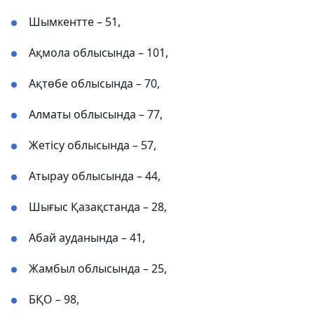
Шымкентте – 51,
Ақмола облысында – 101,
Ақтөбе облысында – 70,
Алматы облысында – 77,
Жетісу облысында – 57,
Атырау облысында – 44,
Шығыс Қазақстанда – 28,
Абай ауданында – 41,
Жамбыл облысында – 25,
БҚО – 98,