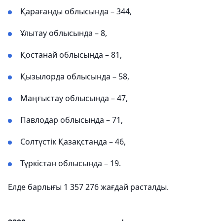
Қарағанды ​​облысында – 344,
Ұлытау облысында – 8,
Қостанай облысында – 81,
Қызылорда облысында – 58,
Маңғыстау облысында – 47,
Павлодар облысында – 71,
Солтүстік Қазақстанда – 46,
Түркістан облысында – 19.
Елде барлығы 1 357 276 жағдай расталды.