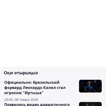
Оқи отырыңыз
Официально: бразильский
форвард Леонардо Калил стал
игроком "Иртыша"
23:43, 08 тамыз 2026
Появилось видео драматичного