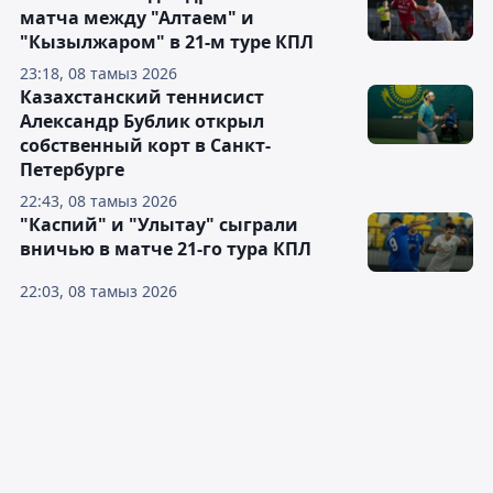
матча между "Алтаем" и
"Кызылжаром" в 21-м туре КПЛ
23:18, 08 тамыз 2026
Казахстанский теннисист
Александр Бублик открыл
собственный корт в Санкт-
Петербурге
22:43, 08 тамыз 2026
"Каспий" и "Улытау" сыграли
вничью в матче 21-го тура КПЛ
22:03, 08 тамыз 2026