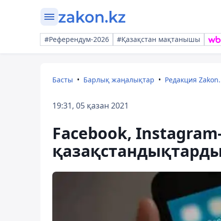
#Референдум-2026
#Қазақстан мақтанышы
Басты
Барлық жаңалықтар
Редакция Zakon.
19:31, 05 қазан 2021
Facebook, Instagram
қазақстандықтарды